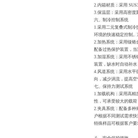
2.内箱材质：采用 S
3.保温层：采用高密
六、制冷控制系统
1.采用二元复叠式制冷
环境的快速稳定控制。
2.加热系统：采用镍
配备过热保护装置，当
3.加湿系统：采用不
装置，缺水时自动补水
4.风道系统：采用水
向，减少涡流，提高空
七、保持力测试系统
1.加载机构：采用高
性，可承受较大的载荷
2.夹具系统：配备多
户根据不同测试需求快
特殊样品可根据客户要