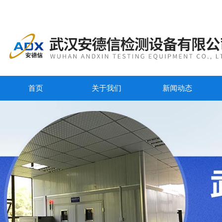
首页
关于我们
新闻动态