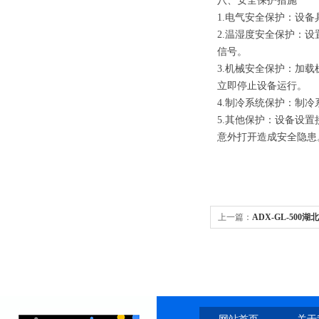
八、安全保护措施
1.电气安全保护：设
2.温湿度安全保护：
信号。
3.机械安全保护：加
立即停止设备运行。
4.制冷系统保护：制
5.其他保护：设备设
意外打开造成安全隐患
上一篇：
ADX-GL-50