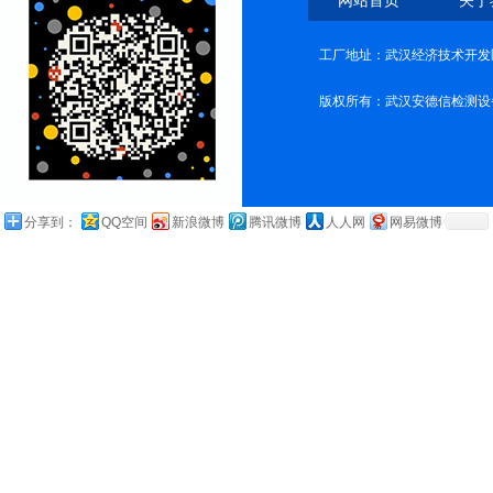
网站首页
关于
工厂地址：武汉经济技术开发
版权所有：武汉安德信检测设
分享到：
QQ空间
新浪微博
腾讯微博
人人网
网易微博