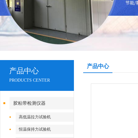
产品中心
产品中心
PRODUCTS CENTER
胶粘带检测仪器
高低温拉力试验机
恒温保持力试验机