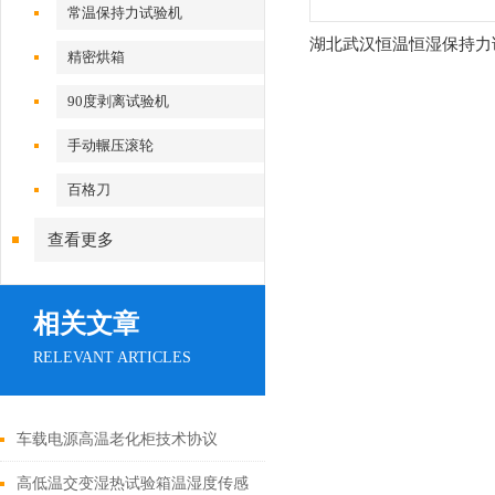
常温保持力试验机
湖北武汉恒温恒湿保持力
精密烘箱
90度剥离试验机
手动輾压滚轮
百格刀
查看更多
相关文章
RELEVANT ARTICLES
车载电源高温老化柜技术协议
高低温交变湿热试验箱温湿度传感