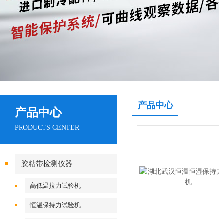
产品中心
产品中心
PRODUCTS CENTER
胶粘带检测仪器
高低温拉力试验机
恒温保持力试验机