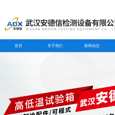
首页
关于我们
新闻动态