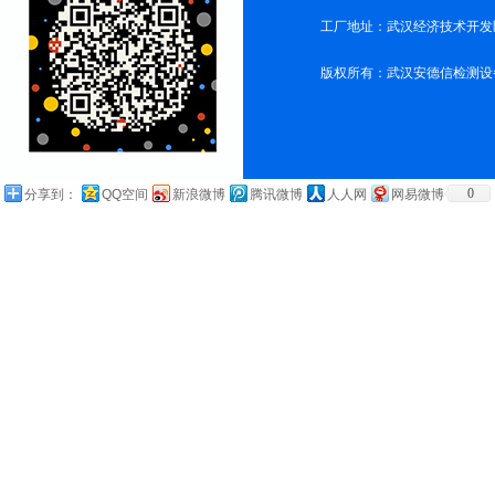
工厂地址：武汉经济技术开发
版权所有：武汉安德信检测设
0
分享到：
QQ空间
新浪微博
腾讯微博
人人网
网易微博