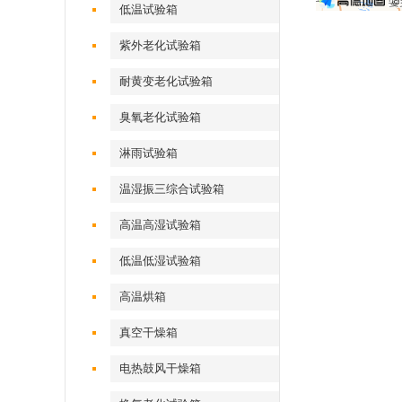
低温试验箱
紫外老化试验箱
耐黄变老化试验箱
臭氧老化试验箱
淋雨试验箱
温湿振三综合试验箱
高温高湿试验箱
低温低湿试验箱
高温烘箱
真空干燥箱
电热鼓风干燥箱