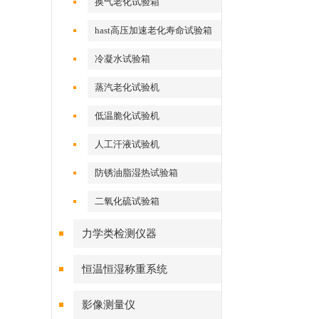
换气老化试验箱
hast高压加速老化寿命试验箱
冷凝水试验箱
蒸汽老化试验机
低温脆化试验机
人工汗液试验机
防锈油脂湿热试验箱
二氧化硫试验箱
力学类检测仪器
恒温恒湿称重系统
影像测量仪