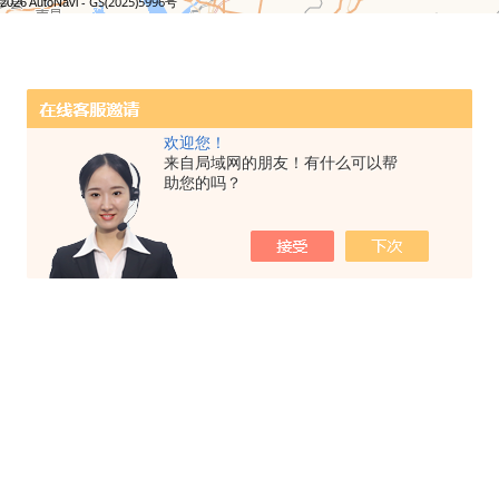
欢迎您！
来自局域网的朋友！有什么可以帮
助您的吗？