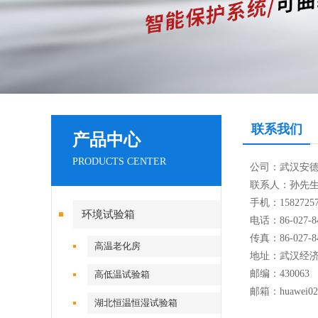
联系我们
产品中心
PRODUCTS CENTER
公司：武汉安
联系人：孙先
手机：158272572
环境试验箱
电话：86-027-84
传真：86-027-84
高温老化房
地址：武汉经
邮编：430063
高低温试验箱
邮箱：huawei02
湖北恒温恒湿试验箱