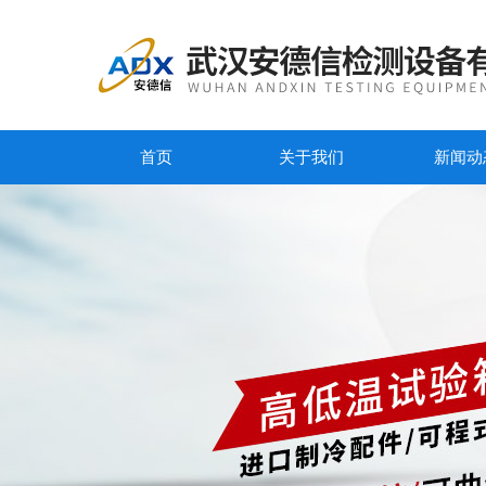
首页
关于我们
新闻动