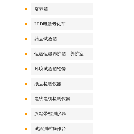
培养箱
LED电源老化车
药品试验箱
恒温恒湿养护箱，养护室
环境试验箱维修
纸品检测仪器
电线电缆检测仪器
胶粘带检测仪器
试验测试操作台