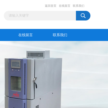
返回首页
在线留言
联系我们
在线留言
联系我们