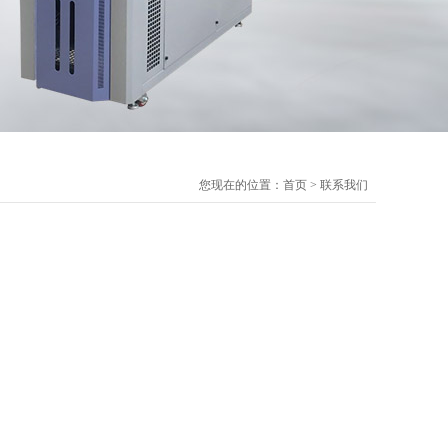
您现在的位置：
首页
>
联系我们