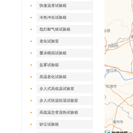
快速温变试验箱
冷热冲击试验箱
氙灯耐气候试验箱
老化试验室
覆冰模拟试验箱
盐雾试验箱
高温老化试验箱
步入式高低温试验室
步入式恒温恒湿试验室
高低温交变湿热试验箱
砂尘试验箱