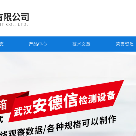
态
产品中心
技术文章
荣誉资质