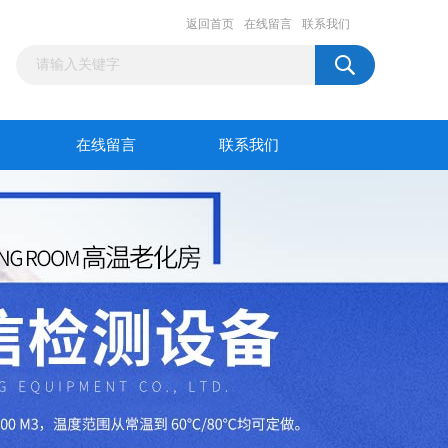
返回首页
在线留言
联系我们
在线留言
联系我们