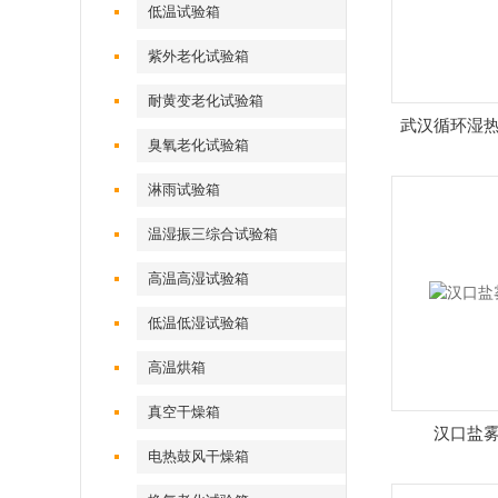
低温试验箱
紫外老化试验箱
耐黄变老化试验箱
武汉循环湿
臭氧老化试验箱
淋雨试验箱
温湿振三综合试验箱
高温高湿试验箱
低温低湿试验箱
高温烘箱
真空干燥箱
汉口盐
电热鼓风干燥箱