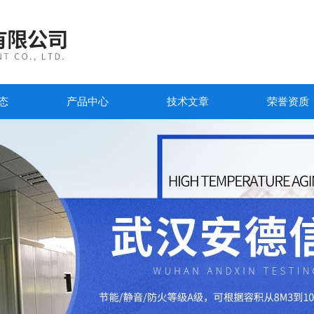
态
产品中心
技术文章
荣誉资质