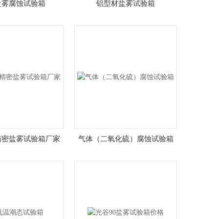
盐雾腐蚀试验箱
铝型材盐雾试验箱
精密盐雾试验箱厂家
气体（二氧化硫）腐蚀试验箱