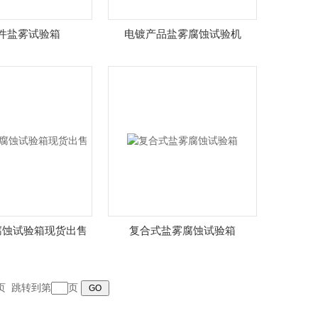
件盐雾试验箱
电镀产品盐雾腐蚀试验机
腐蚀试验箱现货出售
复合式盐雾腐蚀试验箱
页
跳转到第
页