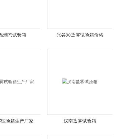
温潮态试验箱
光谷90盐雾试验箱价格
雾试验箱生产厂家
汉南盐雾试验箱