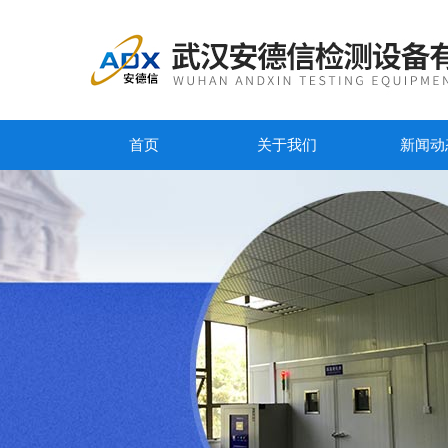
首页
关于我们
新闻动