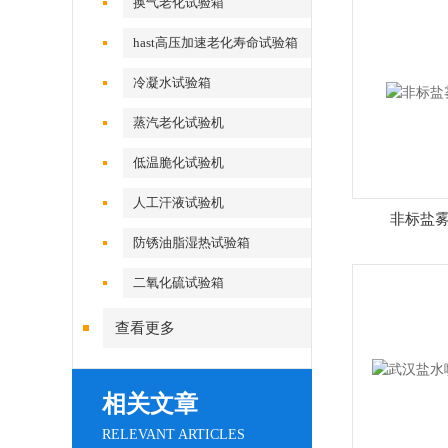
换气老化试验箱
hast高压加速老化寿命试验箱
冷凝水试验箱
蒸汽老化试验机
低温脆化试验机
人工汗液试验机
非标盐
防锈油脂湿热试验箱
二氧化硫试验箱
查看更多
相关文章
RELEVANT ARTICLES