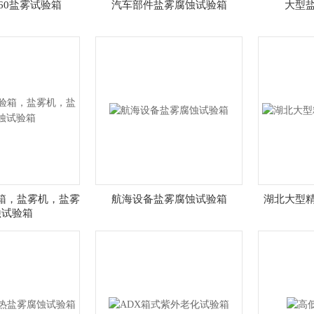
T-60盐雾试验箱
汽车部件盐雾腐蚀试验箱
大型
箱，盐雾机，盐雾
航海设备盐雾腐蚀试验箱
湖北大型
蚀试验箱