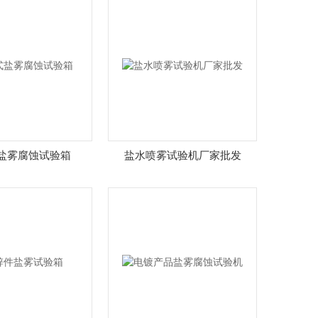
盐雾腐蚀试验箱
盐水喷雾试验机厂家批发