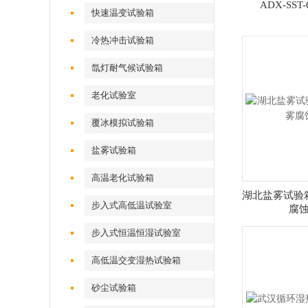
ADX-SS
快速温变试验箱
冷热冲击试验箱
氙灯耐气候试验箱
老化试验室
覆冰模拟试验箱
盐雾试验箱
高温老化试验箱
湖北盐雾试验
步入式高低温试验室
腐
步入式恒温恒湿试验室
高低温交变湿热试验箱
砂尘试验箱