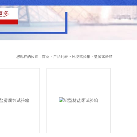
您现在的位置：
首页
>
产品列表
>
环境试验箱
>
盐雾试验箱