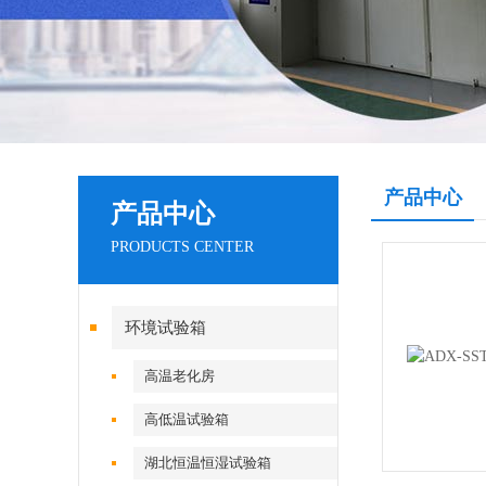
产品中心
产品中心
PRODUCTS CENTER
环境试验箱
高温老化房
高低温试验箱
湖北恒温恒湿试验箱