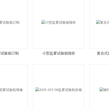
雾试验箱订制
小型盐雾试验箱报价
复合式