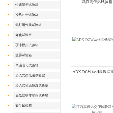
武汉高低温试验箱
快速温变试验箱
冷热冲击试验箱
氙灯耐气候试验箱
老化试验室
覆冰模拟试验箱
盐雾试验箱
高温老化试验箱
ADX-DGW系列高低温
步入式高低温试验室
步入式恒温恒湿试验室
高低温交变湿热试验箱
砂尘试验箱