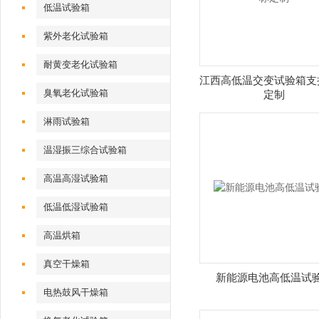
低温试验箱
紫外老化试验箱
耐黄变老化试验箱
江西高低温交变试验箱支
臭氧老化试验箱
定制
淋雨试验箱
温湿振三综合试验箱
高温高湿试验箱
低温低湿试验箱
高温烘箱
真空干燥箱
新能源电池高低温试
电热鼓风干燥箱