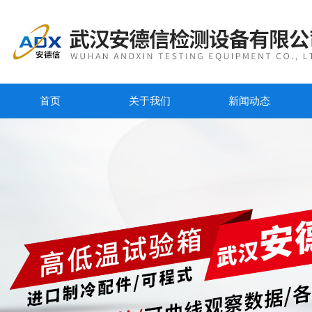
首页
关于我们
新闻动态