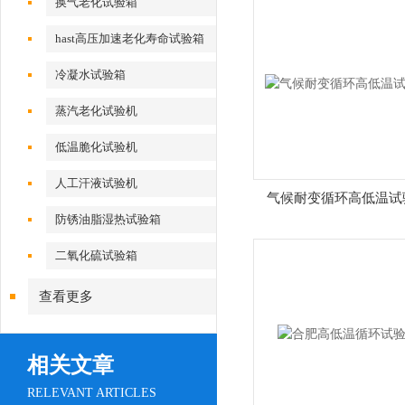
换气老化试验箱
hast高压加速老化寿命试验箱
冷凝水试验箱
蒸汽老化试验机
低温脆化试验机
人工汗液试验机
气候耐变循环高低温试
防锈油脂湿热试验箱
二氧化硫试验箱
查看更多
相关文章
RELEVANT ARTICLES