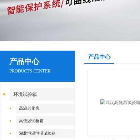
产品中心
产品中心
PRODUCTS CENTER
环境试验箱
高温老化房
高低温试验箱
湖北恒温恒湿试验箱