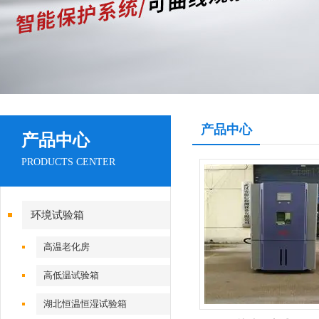
产品中心
产品中心
PRODUCTS CENTER
环境试验箱
高温老化房
高低温试验箱
湖北恒温恒湿试验箱