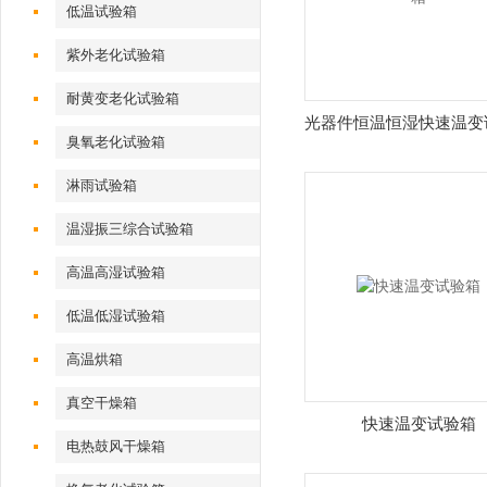
低温试验箱
紫外老化试验箱
耐黄变老化试验箱
光器件恒温恒湿快速温变
臭氧老化试验箱
淋雨试验箱
温湿振三综合试验箱
高温高湿试验箱
低温低湿试验箱
高温烘箱
真空干燥箱
快速温变试验箱
电热鼓风干燥箱