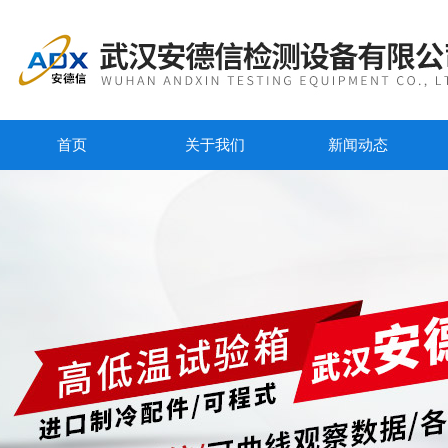
首页
关于我们
新闻动态