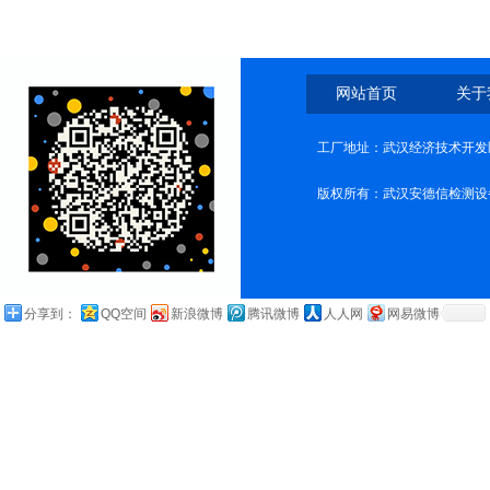
与维修能力介绍
网站首页
关于
工厂地址：武汉经济技术开发
版权所有：武汉安德信检测设
分享到：
QQ空间
新浪微博
腾讯微博
人人网
网易微博