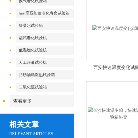
换气老化试验箱
hast高压加速老化寿命试验箱
冷凝水试验箱
蒸汽老化试验机
低温脆化试验机
人工汗液试验机
西安快速温度变化试
防锈油脂湿热试验箱
二氧化硫试验箱
查看更多
相关文章
RELEVANT ARTICLES