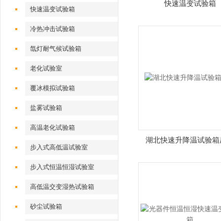
快速温变试验箱
快速温变试验箱
冷热冲击试验箱
氙灯耐气候试验箱
老化试验室
覆冰模拟试验箱
盐雾试验箱
高温老化试验箱
湖北快速升降温试验箱
步入式高低温试验室
步入式恒温恒湿试验室
高低温交变湿热试验箱
砂尘试验箱