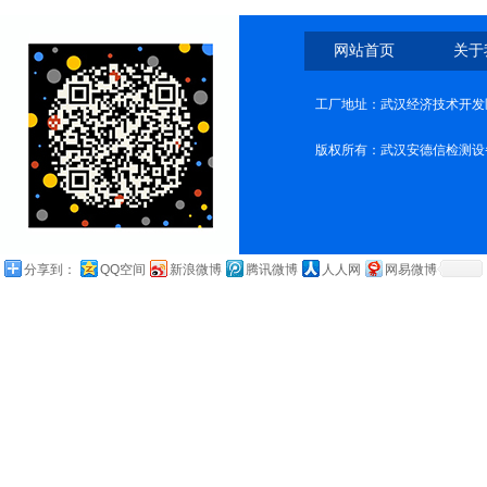
网站首页
关于
工厂地址：武汉经济技术开发
版权所有：武汉安德信检测设
分享到：
QQ空间
新浪微博
腾讯微博
人人网
网易微博