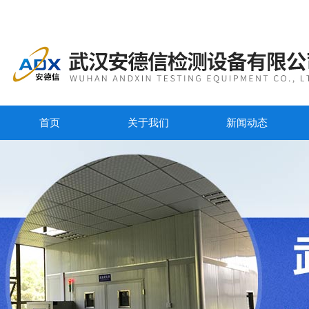
首页
关于我们
新闻动态