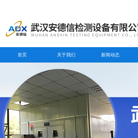
首页
关于我们
新闻动态