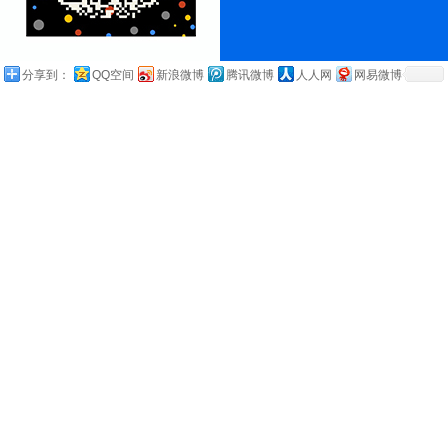
分享到：
QQ空间
新浪微博
腾讯微博
人人网
网易微博