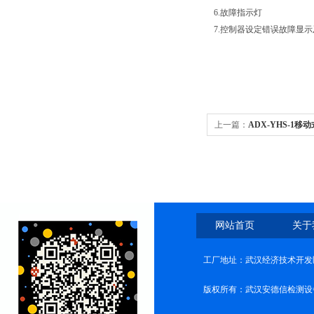
6.故障指示灯
7.控制器设定错误故障显示
上一篇：
ADX-YHS-1
网站首页
关于
工厂地址：武汉经济技术开发
版权所有：武汉安德信检测设