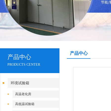
产品中心
产品中心
PRODUCTS CENTER
环境试验箱
高温老化房
高低温试验箱