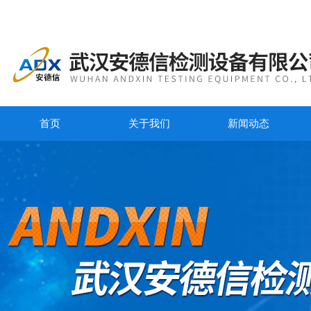
首页
关于我们
新闻动态