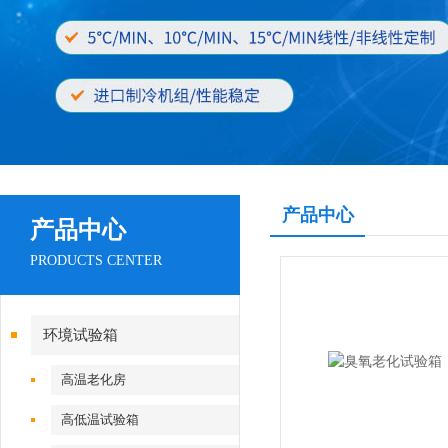
产品中心
产品中心
PRODUCTS CENTER
环境试验箱
高温老化房
高低温试验箱