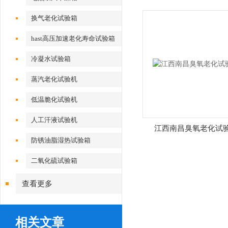
换气老化试验箱
hast高压加速老化寿命试验箱
冷凝水试验箱
蒸汽老化试验机
低温脆化试验机
人工汗液试验机
江西南昌臭氧老化试
防锈油脂湿热试验箱
二氧化硫试验箱
查看更多
相关文章