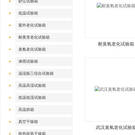
砂尘试验箱
低温试验箱
紫外老化试验箱
耐黄变老化试验箱
耐臭氧老化试验箱
臭氧老化试验箱
淋雨试验箱
温湿振三综合试验箱
高温高湿试验箱
低温低湿试验箱
高温烘箱
真空干燥箱
武汉臭氧老化试验
电热鼓风干燥箱