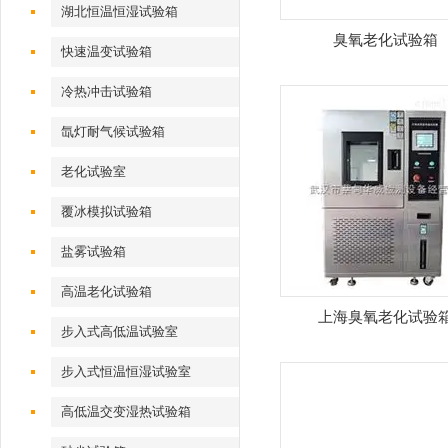
湖北恒温恒湿试验箱
臭氧老化试验箱
快速温变试验箱
冷热冲击试验箱
氙灯耐气候试验箱
老化试验室
覆冰模拟试验箱
盐雾试验箱
高温老化试验箱
上海臭氧老化试验
步入式高低温试验室
步入式恒温恒湿试验室
高低温交变湿热试验箱