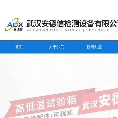
首页
关于我们
新闻动态