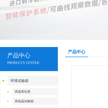
产品中心
产品中心
PRODUCTS CENTER
环境试验箱
高温老化房
高低温试验箱