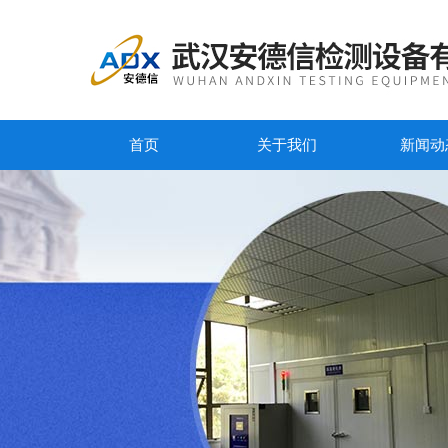
首页
关于我们
新闻动