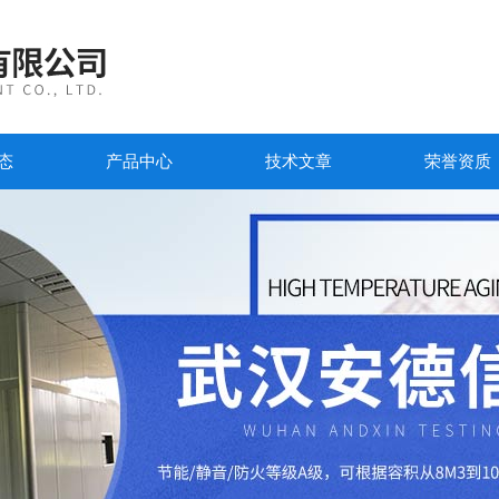
态
产品中心
技术文章
荣誉资质