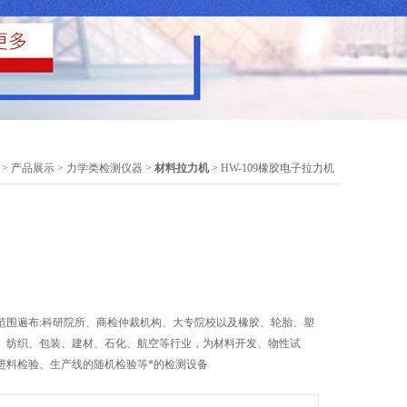
>
产品展示
>
力学类检测仪器
>
材料拉力机
> HW-109橡胶电子拉力机
范围遍布:科研院所、商检仲裁机构、大专院校以及橡胶、轮胎、塑
、纺织、包装、建材、石化、航空等行业，为材料开发、物性试
进料检验、生产线的随机检验等*的检测设备