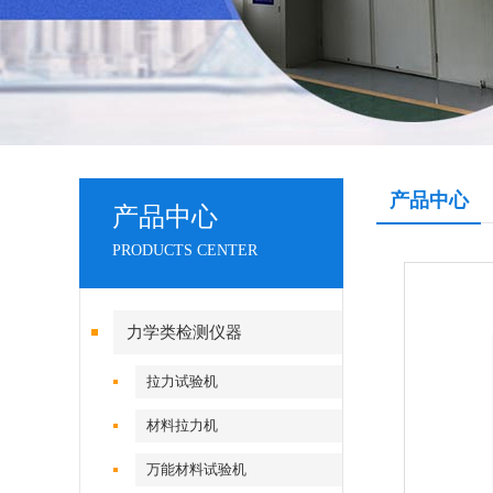
产品中心
产品中心
PRODUCTS CENTER
力学类检测仪器
拉力试验机
材料拉力机
万能材料试验机