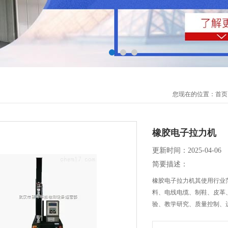
您现在的位置：
首页
橡胶电子拉力机
更新时间：2025-04-06
简要描述：
橡胶电子拉力机其使用行业
料、电线电缆、制鞋、皮革
验、教学研究、质量控制、