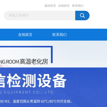
返回首页
在线留言
联系我们
在线留言
联系我们