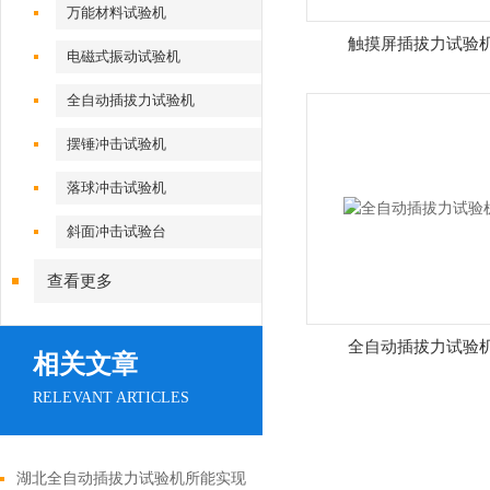
万能材料试验机
触摸屏插拔力试验
电磁式振动试验机
全自动插拔力试验机
摆锤冲击试验机
落球冲击试验机
斜面冲击试验台
查看更多
全自动插拔力试验
相关文章
RELEVANT ARTICLES
湖北全自动插拔力试验机所能实现