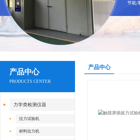
产品中心
产品中心
PRODUCTS CENTER
力学类检测仪器
拉力试验机
材料拉力机