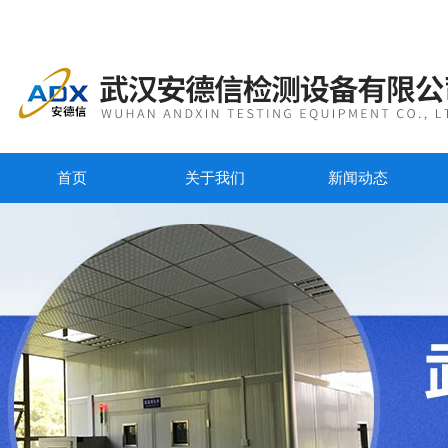
首页
关于我们
新闻动态