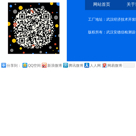
网站首页
关于
工厂地址：武汉经济技术开发
版权所有：武汉安德信检测设
分享到：
QQ空间
新浪微博
腾讯微博
人人网
网易微博