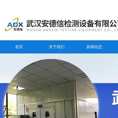
首页
关于我们
新闻动态