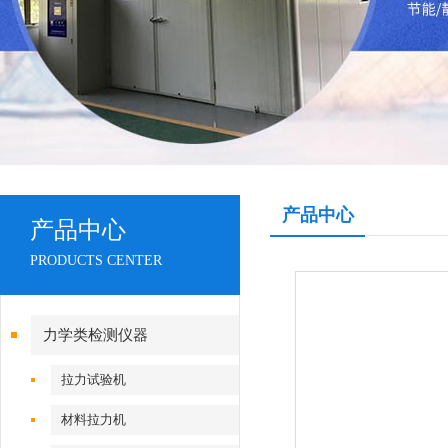
产品中心
产品中心
PRODUCTS CENTER
力学类检测仪器
拉力试验机
材料拉力机