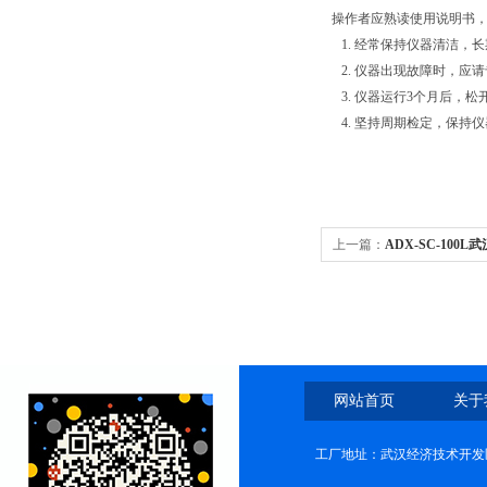
操作者应熟读使用说明书
1. 经常保持仪器清洁，
2. 仪器出现故障时，应
3. 仪器运行3个月后，
4. 坚持周期检定，保持
上一篇：
ADX-SC-100
网站首页
关于
工厂地址：武汉经济技术开发