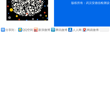
版权所有：武汉安德信检测设
分享到：
QQ空间
新浪微博
腾讯微博
人人网
网易微博