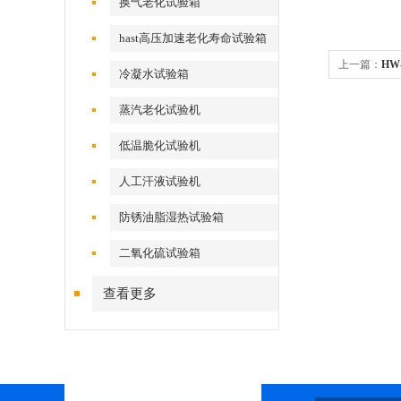
换气老化试验箱
hast高压加速老化寿命试验箱
上一篇：
HW
冷凝水试验箱
蒸汽老化试验机
低温脆化试验机
人工汗液试验机
防锈油脂湿热试验箱
二氧化硫试验箱
查看更多