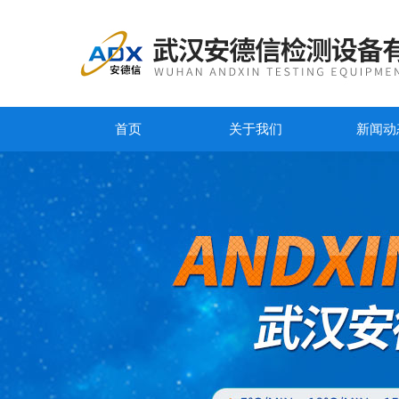
首页
关于我们
新闻动