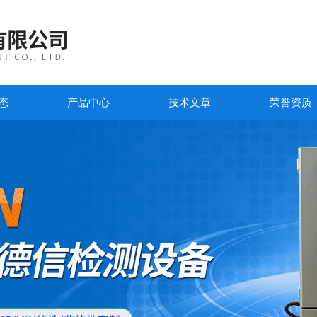
态
产品中心
技术文章
荣誉资质