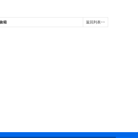
试验箱
返回列表>>