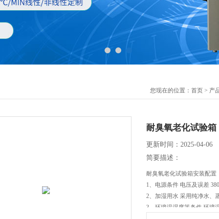
您现在的位置：
首页
>
产
耐臭氧老化试验箱
更新时间：2025-04-06
简要描述：
耐臭氧老化试验箱安装配置
1、电源条件 电压及误差 380
2、加湿用水 采用纯净水、蒸
3、环境温湿度等条件 环境温度
106KPa