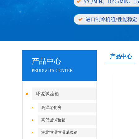
产品中心
产品中心
PRODUCTS CENTER
环境试验箱
高温老化房
高低温试验箱
湖北恒温恒湿试验箱