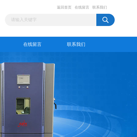
返回首页
在线留言
联系我们
在线留言
联系我们