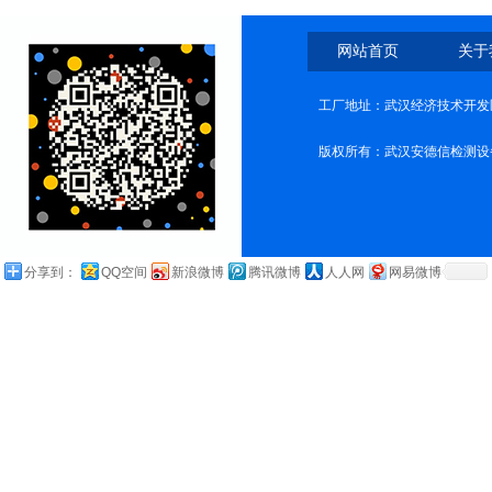
网站首页
关于
工厂地址：武汉经济技术开发
版权所有：武汉安德信检测设
分享到：
QQ空间
新浪微博
腾讯微博
人人网
网易微博