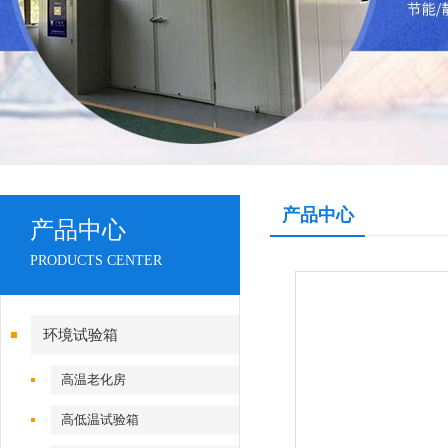
产品中心
产品中心
PRODUCTS CENTER
环境试验箱
高温老化房
高低温试验箱