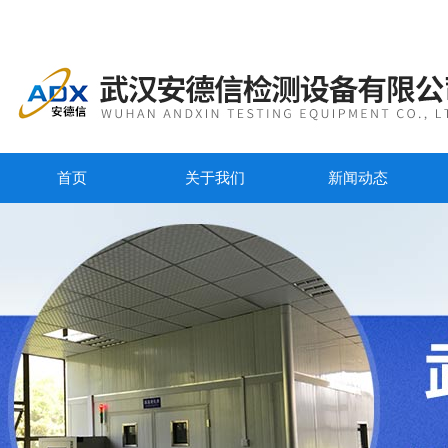
首页
关于我们
新闻动态