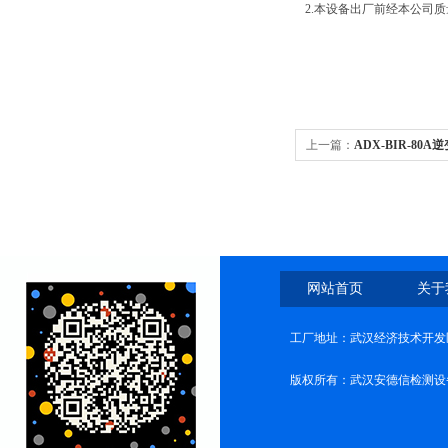
2.本设备出厂前经本公司
上一篇：
ADX-BIR-80
网站首页
关于
工厂地址：武汉经济技术开发
版权所有：武汉安德信检测设