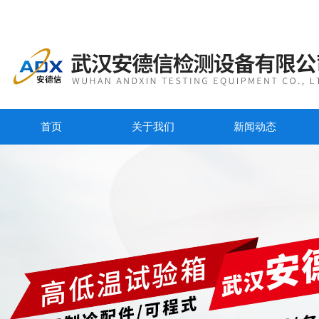
首页
关于我们
新闻动态