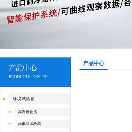
产品中心
产品中心
PRODUCTS CENTER
环境试验箱
高温老化房
高低温试验箱