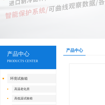
产品中心
产品中心
PRODUCTS CENTER
环境试验箱
高温老化房
高低温试验箱