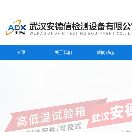
首页
关于我们
新闻动态