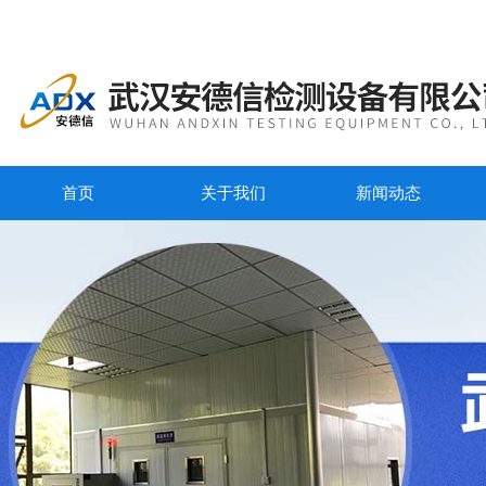
首页
关于我们
新闻动态