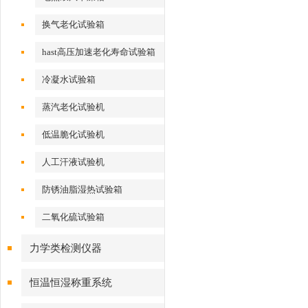
换气老化试验箱
hast高压加速老化寿命试验箱
冷凝水试验箱
蒸汽老化试验机
低温脆化试验机
人工汗液试验机
防锈油脂湿热试验箱
二氧化硫试验箱
力学类检测仪器
恒温恒湿称重系统