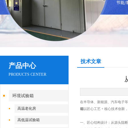
技术文章
产品中心
PRODUCTS CENTER
环境试验箱
在半导体、新能源、汽车电子等
高温老化房
箱
以匠心工艺 + 核心技术创
高低温试验箱
一、匠心结构设计：从源头阻断