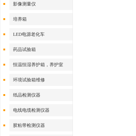
影像测量仪
培养箱
LED电源老化车
药品试验箱
恒温恒湿养护箱，养护室
环境试验箱维修
纸品检测仪器
电线电缆检测仪器
胶粘带检测仪器