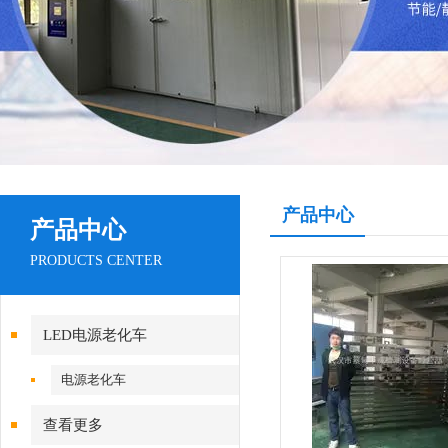
产品中心
产品中心
PRODUCTS CENTER
LED电源老化车
电源老化车
查看更多