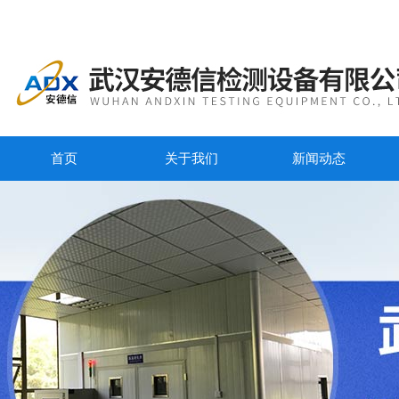
首页
关于我们
新闻动态