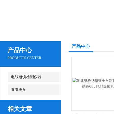
产品中心
产品中心
PRODUCTS CENTER
电线电缆检测仪器
查看更多
相关文章