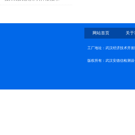
网站首页
关于
工厂地址：武汉经济技术开发
版权所有：武汉安德信检测设