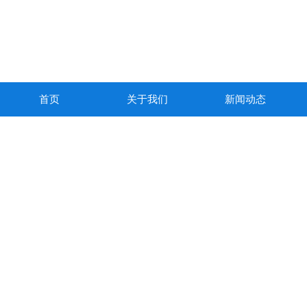
首页
关于我们
新闻动态