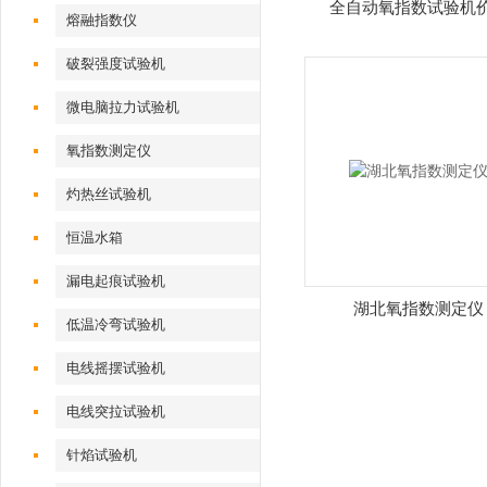
全自动氧指数试验机
熔融指数仪
破裂强度试验机
微电脑拉力试验机
氧指数测定仪
灼热丝试验机
恒温水箱
漏电起痕试验机
湖北氧指数测定仪
低温冷弯试验机
电线摇摆试验机
电线突拉试验机
针焰试验机