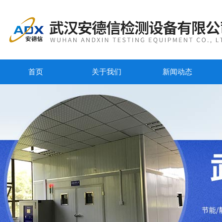
首页
关于我们
新闻动态