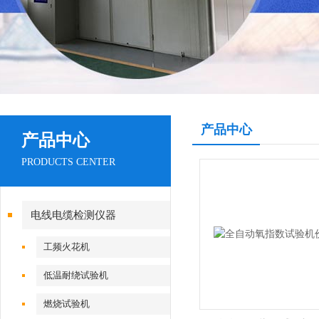
产品中心
产品中心
PRODUCTS CENTER
电线电缆检测仪器
工频火花机
低温耐绕试验机
燃烧试验机