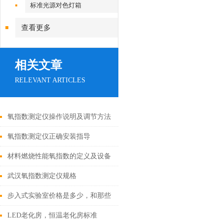
标准光源对色灯箱
查看更多
相关文章
RELEVANT ARTICLES
氧指数测定仪操作说明及调节方法
氧指数测定仪正确安装指导
材料燃烧性能氧指数的定义及设备
操作注意
武汉氧指数测定仪规格
步入式实验室价格是多少，和那些
技术要求有关
LED老化房，恒温老化房标准