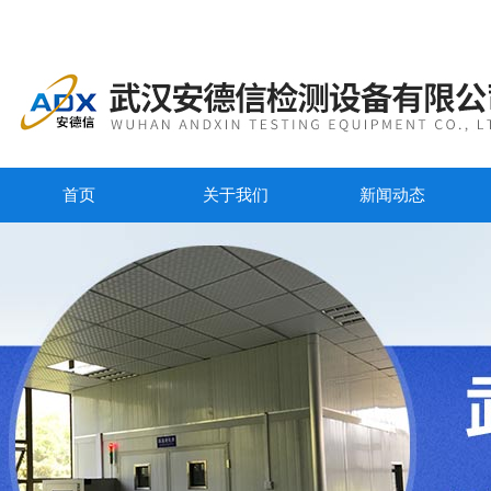
首页
关于我们
新闻动态