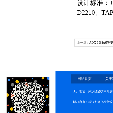
设计标准：JIS
D2210、TAP
上一篇：
ADX-308触摸
网站首页
关于
工厂地址：武汉经济技术开发
版权所有：武汉安德信检测设