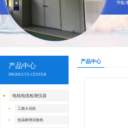
产品中心
产品中心
PRODUCTS CENTER
电线电缆检测仪器
工频火花机
低温耐绕试验机