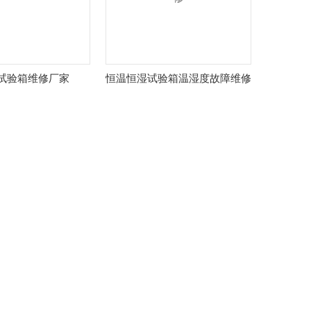
试验箱维修厂家
恒温恒湿试验箱温湿度故障维修