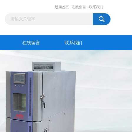
返回首页
在线留言
联系我们
在线留言
联系我们