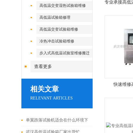
专业承接高低
高低温交变湿热试验箱维修
高低温试验箱修理
高低温交变试验箱维修
冷热冲击试验箱维修
步入式高低温试验室维修搬迁
查看更多
快速维修
相关文章
RELEVANT ARTICLES
单翼跌落试验机适合在什么环境下
工作？
武汉高低温试验箱厂家出货忙