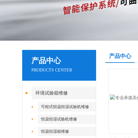
产品中心
产品中心
PRODUCTS CENTER
环境试验箱维修
可程式恒温恒湿试验机维修
恒温恒湿试验机维修
恒温恒湿箱维修