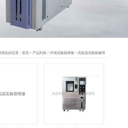
您现在的位置：
首页
>
产品列表
>
环境试验箱维修
>
高低温试验箱修理