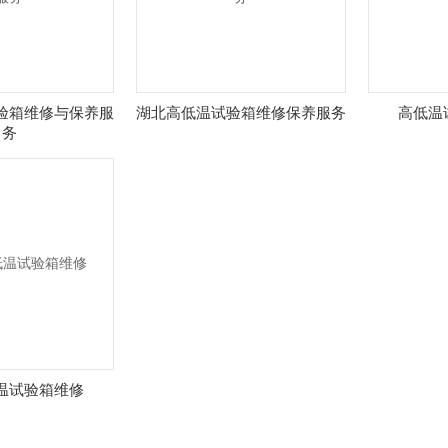
验箱维修与保养服
湖北高低温试验箱维修保养服务
高低温
务
温试验箱维修