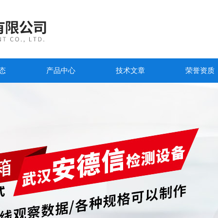
态
产品中心
技术文章
荣誉资质