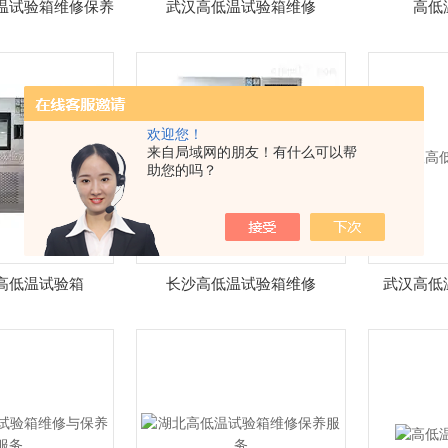
温试验箱维修保养
武汉高低温试验箱维修
高低
欢迎您！
来自局域网的朋友！有什么可以帮
助您的吗？
高低温试验箱
长沙高低温试验箱维修
武汉高低