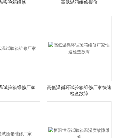
温实验箱维修
高低温箱维修报价
温试验箱维修厂家
高低温循环试验箱维修厂家快速
检查故障