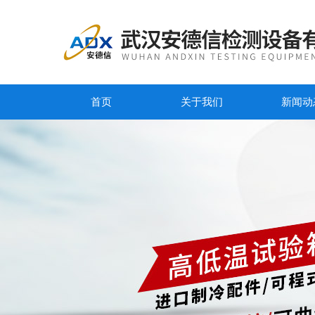
首页
关于我们
新闻动