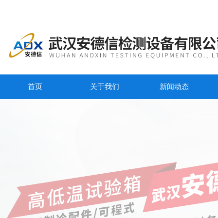
首页
关于我们
新闻动态