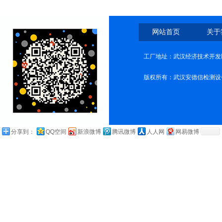
网站首页
关于
工厂地址：武汉经济技术开发
版权所有：武汉安德信检测设
分享到：
QQ空间
新浪微博
腾讯微博
人人网
网易微博