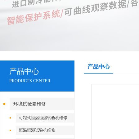
产品中心
产品中心
PRODUCTS CENTER
环境试验箱维修
可程式恒温恒湿试验机维修
恒温恒湿试验机维修