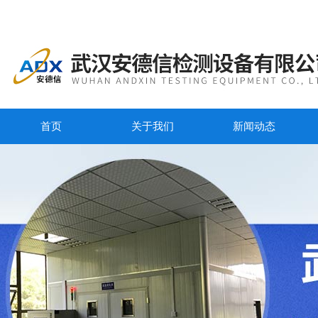
首页
关于我们
新闻动态