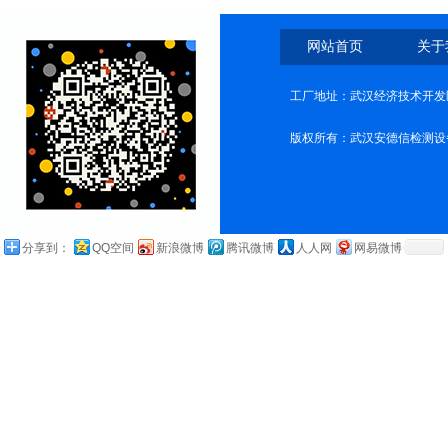
网站首页
关于
工厂地址：武汉经济技术开发
版权所有：武汉安德信检测设
分享到：
QQ空间
新浪微博
腾讯微博
人人网
网易微博