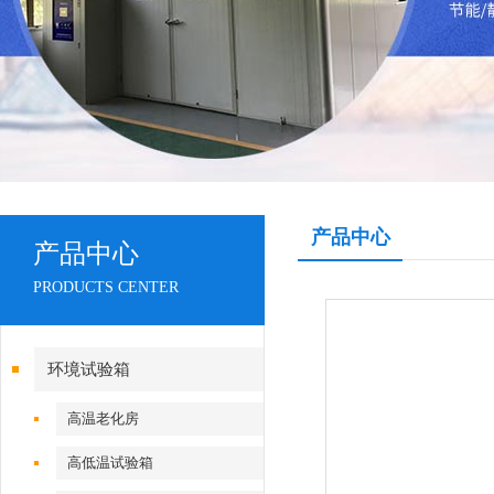
产品中心
产品中心
PRODUCTS CENTER
环境试验箱
高温老化房
高低温试验箱