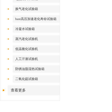
换气老化试验箱
hast高压加速老化寿命试验箱
冷凝水试验箱
蒸汽老化试验机
低温脆化试验机
人工汗液试验机
防锈油脂湿热试验箱
二氧化硫试验箱
查看更多