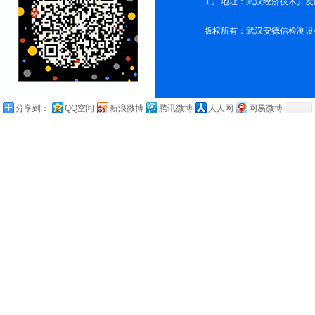
工厂地址：武汉经济技术开发
版权所有：武汉安德信检测设
分享到：
QQ空间
新浪微博
腾讯微博
人人网
网易微博