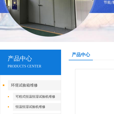
产品中心
产品中心
PRODUCTS CENTER
环境试验箱维修
可程式恒温恒湿试验机维修
恒温恒湿试验机维修