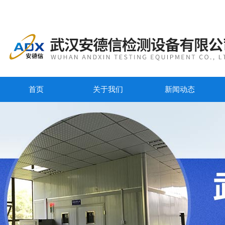
首页
关于我们
新闻动态