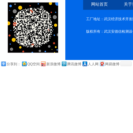
网站首页
关于
工厂地址：武汉经济技术开发
版权所有：武汉安德信检测设
分享到：
QQ空间
新浪微博
腾讯微博
人人网
网易微博