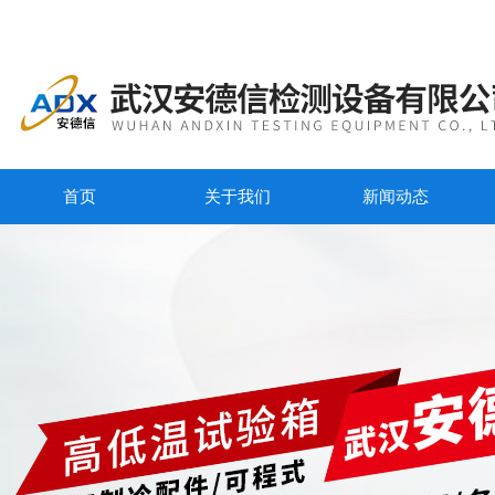
首页
关于我们
新闻动态