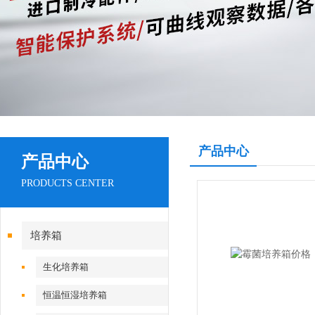
产品中心
产品中心
PRODUCTS CENTER
培养箱
生化培养箱
恒温恒湿培养箱