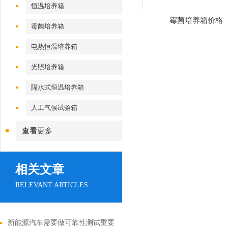
恒温培养箱
霉菌培养箱价格
霉菌培养箱
电热恒温培养箱
光照培养箱
隔水式恒温培养箱
人工气候试验箱
查看更多
相关文章
RELEVANT ARTICLES
新能源汽车需要做可靠性测试重要