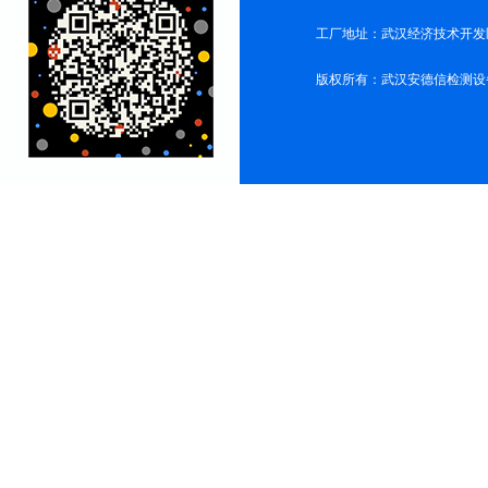
工厂地址：武汉经济技术开发
版权所有：武汉安德信检测设