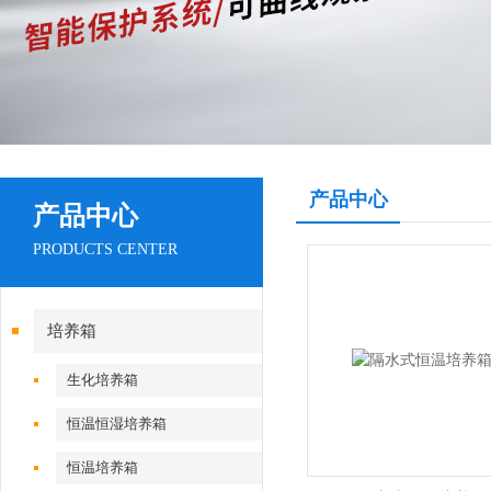
产品中心
产品中心
PRODUCTS CENTER
培养箱
生化培养箱
恒温恒湿培养箱
恒温培养箱