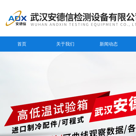
首页
关于我们
新闻动态