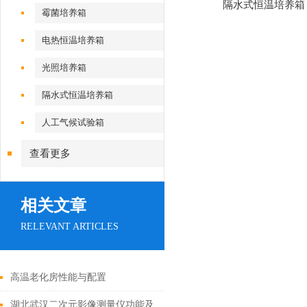
隔水式恒温培养箱
霉菌培养箱
电热恒温培养箱
光照培养箱
隔水式恒温培养箱
人工气候试验箱
查看更多
相关文章
RELEVANT ARTICLES
高温老化房性能与配置
湖北武汉二次元影像测量仪功能及