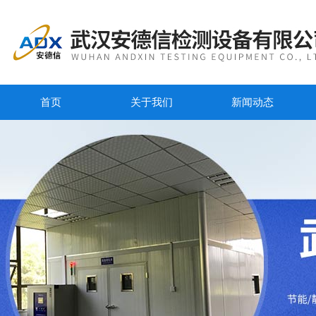
首页
关于我们
新闻动态