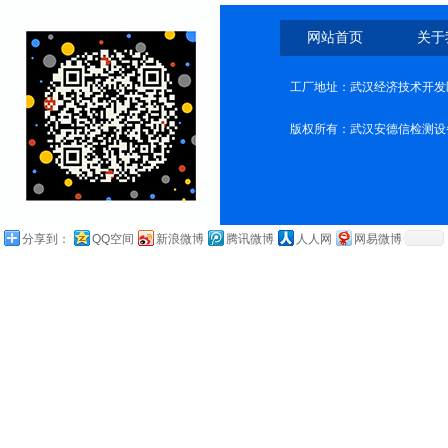
网站首页
关于
工厂地址：武汉经济技术开发
版权所有：武汉安德信检测设
分享到：
QQ空间
新浪微博
腾讯微博
人人网
网易微博