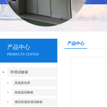
产品中心
产品中心
PRODUCTS CENTER
环境试验箱
高温老化房
高低温试验箱
湖北恒温恒湿试验箱