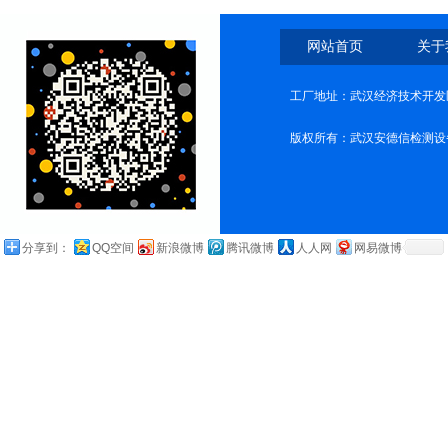
网站首页
关于
工厂地址：武汉经济技术开发
版权所有：武汉安德信检测设
分享到：
QQ空间
新浪微博
腾讯微博
人人网
网易微博