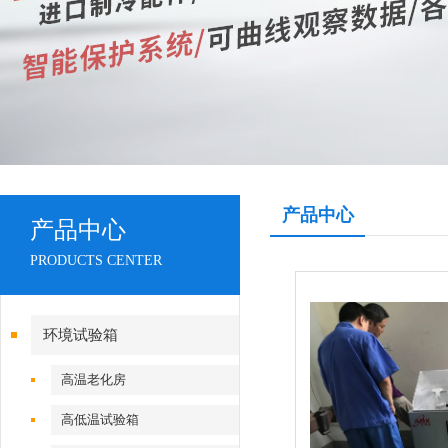
产品中心
产品中心
PRODUCTS CENTER
环境试验箱
高温老化房
高低温试验箱