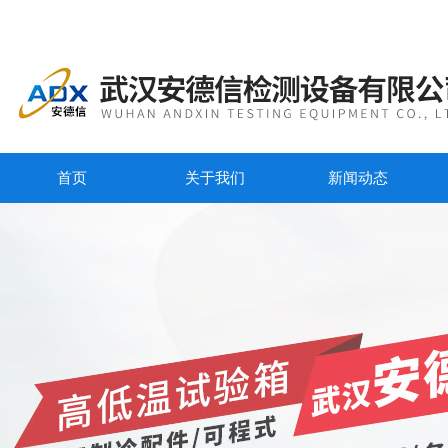
首页
关于我们
新闻动态