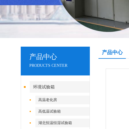
产品中心
产品中心
PRODUCTS CENTER
环境试验箱
高温老化房
高低温试验箱
湖北恒温恒湿试验箱