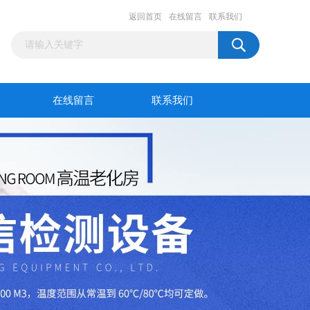
返回首页
在线留言
联系我们
在线留言
联系我们