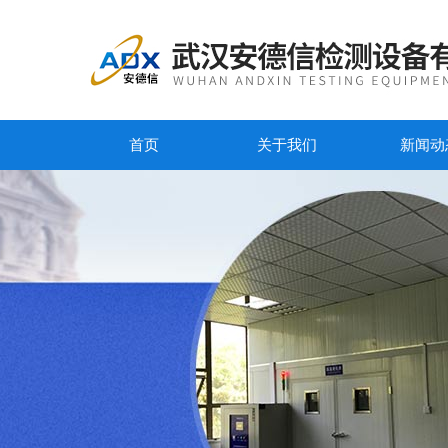
首页
关于我们
新闻动