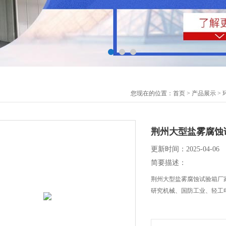
您现在的位置：
首页
>
产品展示
>
荆州大型盐雾腐蚀
更新时间：2025-04-06
简要描述：
荆州大型盐雾腐蚀试验箱厂
研究机械、国防工业、轻工