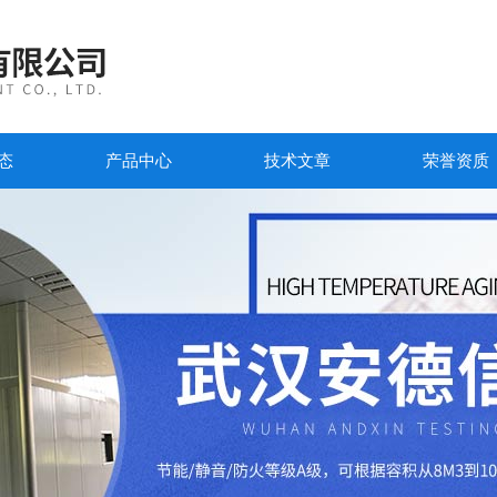
态
产品中心
技术文章
荣誉资质