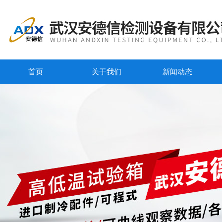
首页
关于我们
新闻动态