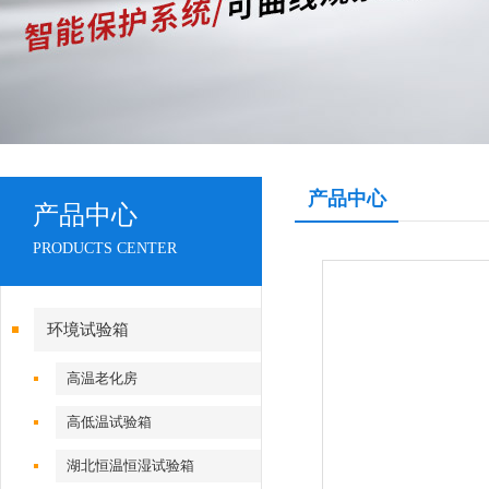
产品中心
产品中心
PRODUCTS CENTER
环境试验箱
高温老化房
高低温试验箱
湖北恒温恒湿试验箱