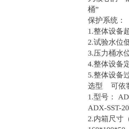
桶”
保护系统
1.整体设备
2.试验水位
3.压力桶水
4.整体设备
5.整体设备
选型 可依
1.型号： ADX
ADX-SST-
2.内箱尺寸（L