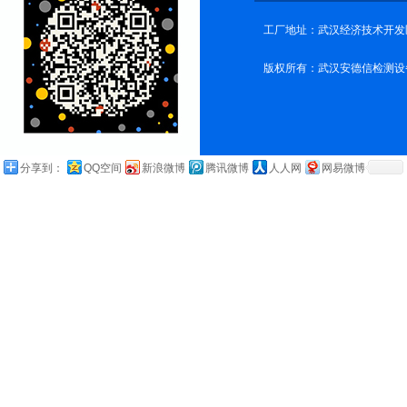
工厂地址：武汉经济技术开发
版权所有：武汉安德信检测设
分享到：
QQ空间
新浪微博
腾讯微博
人人网
网易微博