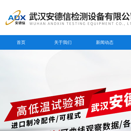
首页
关于我们
新闻动态