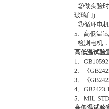
②做实验时
玻璃门)
③循环电机
5、高低温
检测电机，
高低温试验
1、GB105
2、《GB2
3、《GB2
4、GB2423.
5、MIL-ST
高低温试验