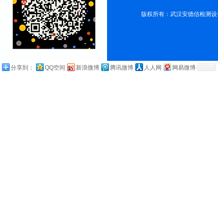
版权所有：武汉安德信检测设
分享到：
QQ空间
新浪微博
腾讯微博
人人网
网易微博