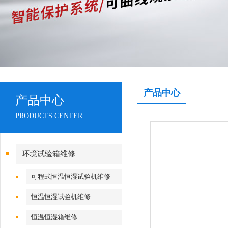
产品中心
产品中心
PRODUCTS CENTER
环境试验箱维修
可程式恒温恒湿试验机维修
恒温恒湿试验机维修
恒温恒湿箱维修