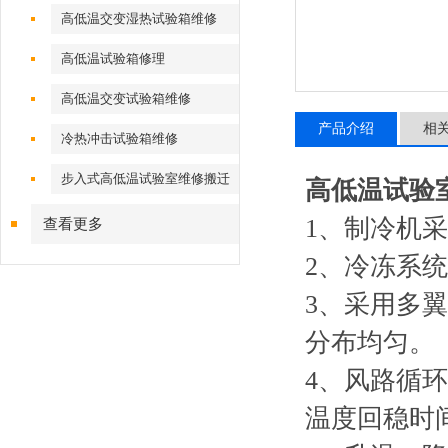
高低温交变湿热试验箱维修
高低温试验箱修理
高低温交变试验箱维修
产品介绍
相
冷热冲击试验箱维修
步入式高低温试验室维修搬迁
高低温试验
1、制冷机
查看更多
2、冷冻系
3、采用多
分布均匀。
4、风路循
温度回稳时