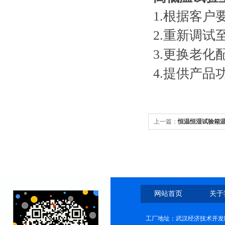
1.根据客
2.重新调试
3.更换老化
4.提供产品
上一篇：
恒温恒湿试验箱
网站首页
关于
工厂地址：武汉经济技术开发