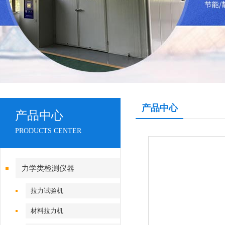
产品中心
产品中心
PRODUCTS CENTER
力学类检测仪器
拉力试验机
材料拉力机