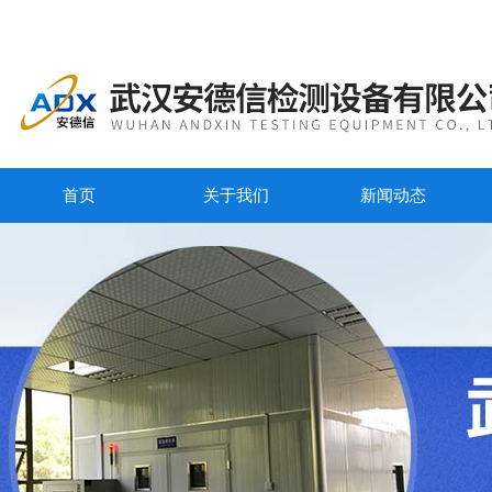
首页
关于我们
新闻动态