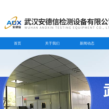
首页
关于我们
新闻动态