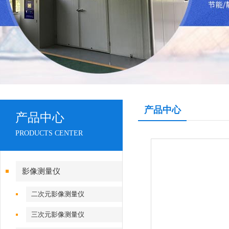
产品中心
产品中心
PRODUCTS CENTER
影像测量仪
二次元影像测量仪
三次元影像测量仪