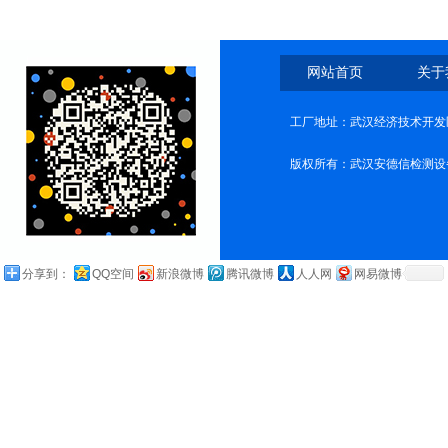
网站首页
关于
工厂地址：武汉经济技术开发
版权所有：武汉安德信检测设
分享到：
QQ空间
新浪微博
腾讯微博
人人网
网易微博