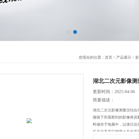
您现在的位置：
首页
>
产品展示
>
影
湖北二次元影像测
更新时间：2025-04-06
简要描述：
湖北二次元影像测量仪结合
微镜下所观察到的影像将其
料储存于电脑中，以便日后
矿石业及其它精密小五金等行