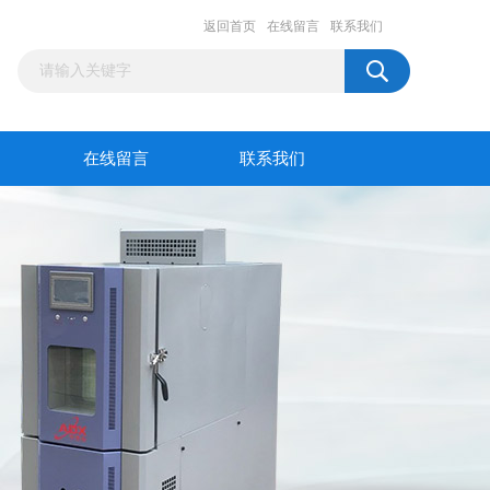
返回首页
在线留言
联系我们
在线留言
联系我们