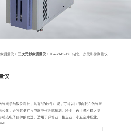
像测量仪
>
三次元影像测量仪
> HW-VMS-1510湖北二次元影像测量仪
量仪
传统光学与数位科技，具有*的软件功能，可将以往用肉眼在传统显
数位化，并将其储存入电脑中作各式量测、绘图，再可将所得之资
存档或电子邮件的发送。适用于弹簧业、接点业、小五金冲压业、
业.