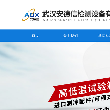
首页
关于我们
新闻动