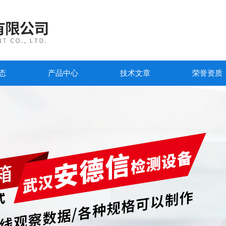
态
产品中心
技术文章
荣誉资质