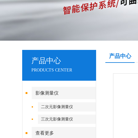
产品中心
产品中心
PRODUCTS CENTER
影像测量仪
二次元影像测量仪
三次元影像测量仪
查看更多