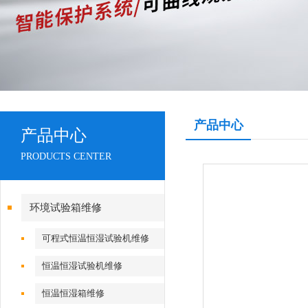
产品中心
产品中心
PRODUCTS CENTER
环境试验箱维修
可程式恒温恒湿试验机维修
恒温恒湿试验机维修
恒温恒湿箱维修