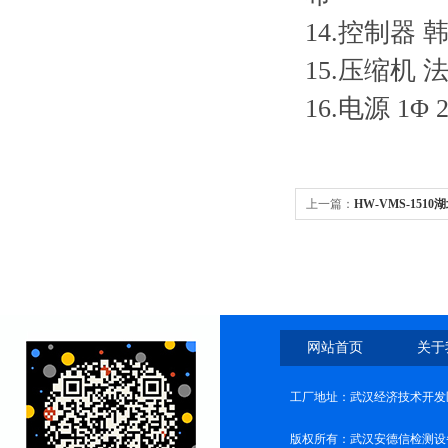
14.控制器 韩国
15.压缩机 
16.电源 1Φ 2
上一篇：
HW-VMS-15
网站首页
关于
工厂地址：武汉经济技术开发
版权所有：武汉安德信检测设