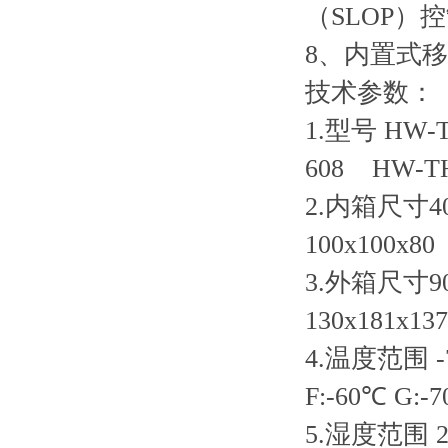
（SLOP）
8、内置式
技术参数：
1.型号 HW-T
608 HW-TH
2.内箱尺寸40x
100x100x80
3.外箱尺寸90x
130x181x13
4.温度范围 -7
F:-60℃ G:-
5.湿度范围 2