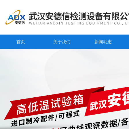
首页
关于我们
新闻动态