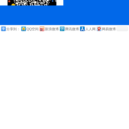
分享到：
QQ空间
新浪微博
腾讯微博
人人网
网易微博