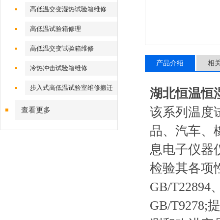
高低温交变湿热试验箱维修
高低温试验箱修理
高低温交变试验箱维修
产品介绍
相
冷热冲击试验箱维修
步入式高低温试验室维修搬迁
湖北恒温恒
该系列温度
查看更多
品、汽车、
息电子仪器
检验其各项性能
GB/T22894、
GB/T92