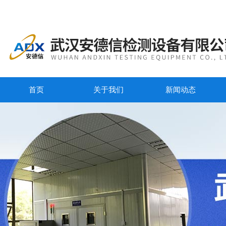
首页
关于我们
新闻动态