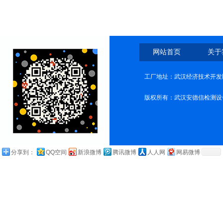
网站首页
关于
工厂地址：武汉经济技术开发
版权所有：武汉安德信检测设
分享到：
QQ空间
新浪微博
腾讯微博
人人网
网易微博