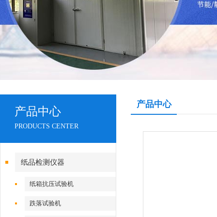
产品中心
产品中心
PRODUCTS CENTER
纸品检测仪器
纸箱抗压试验机
跌落试验机