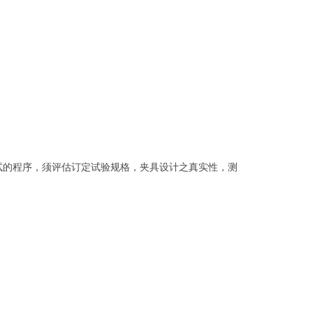
试的程序，须评估订定试验规格，夹具设计之真实性，测