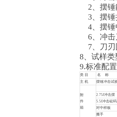
2、摆锤能量
3、摆锤扬
4、摆锤中
6、冲击刀
7、刀刃圆
8、试样类型
9.标准配置
类 目
名 称
主 机
摆锤冲击试
2.75J冲击摆
附
件
5.5J冲击砝码
箱
对中样板
搬手