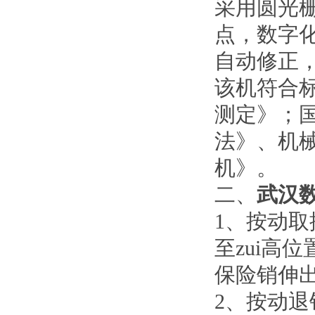
采用圆光
点，数字
自动修正
该机符合标
测定》；国
法》、机械
机》。
二、
武汉
1、按动
至zui高
保险销伸
2、按动