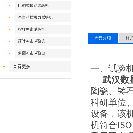
电磁式振动试验机
全自动插拔力试验机
摆锤冲击试验机
产品介绍
相
落球冲击试验机
斜面冲击试验台
一、试验
查看更多
武汉数显
陶瓷、铸
科研单位
设备，该
机符合ISO