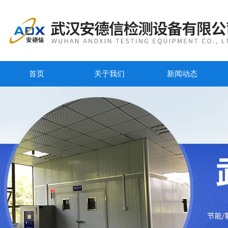
首页
关于我们
新闻动态