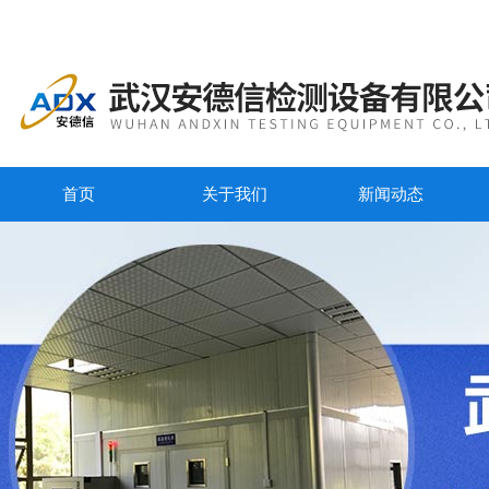
首页
关于我们
新闻动态