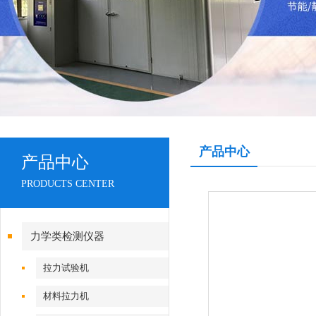
产品中心
产品中心
PRODUCTS CENTER
力学类检测仪器
拉力试验机
材料拉力机