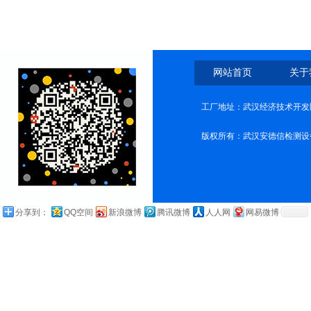
网站首页
关于
工厂地址：武汉经济技术开发
版权所有：武汉安德信检测设
分享到：
QQ空间
新浪微博
腾讯微博
人人网
网易微博