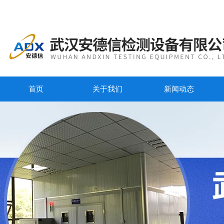
首页
关于我们
新闻动态