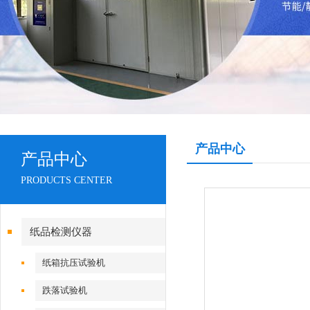
产品中心
产品中心
PRODUCTS CENTER
纸品检测仪器
纸箱抗压试验机
跌落试验机