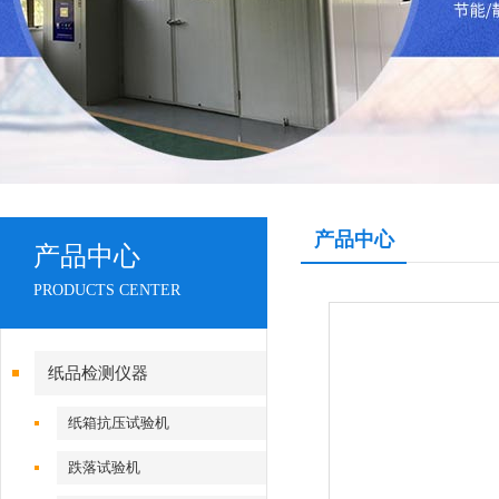
产品中心
产品中心
PRODUCTS CENTER
纸品检测仪器
纸箱抗压试验机
跌落试验机