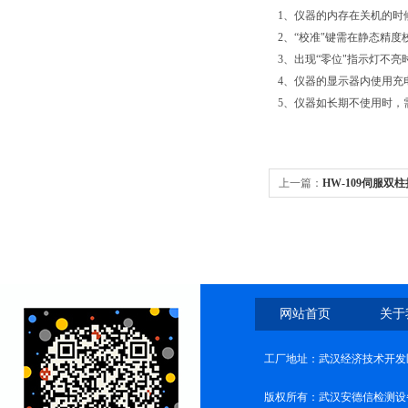
1、仪器的内存在关机的时
2、“校准"键需在静态精
3、出现“零位"指示灯不亮
4、仪器的显示器内使用充
5、仪器如长期不使用时，
上一篇：
HW-109伺服双
网站首页
关于
工厂地址：武汉经济技术开发
版权所有：武汉安德信检测设