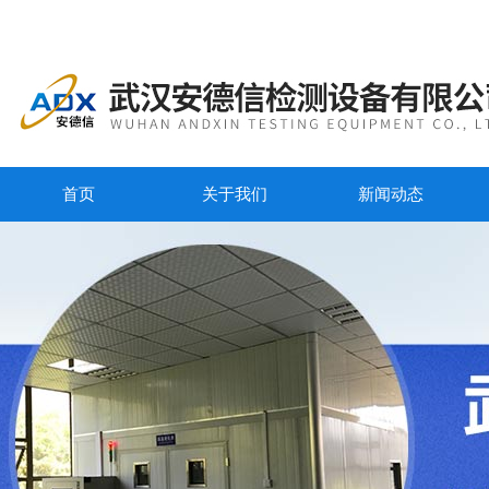
首页
关于我们
新闻动态