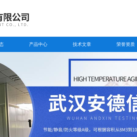
态
产品中心
技术文章
荣誉资质