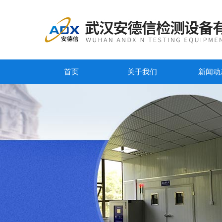
首页
关于我们
新闻动