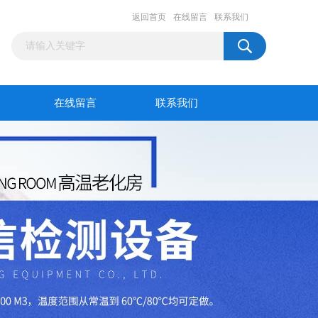
返回首页
在线留言
联系我们
在线留言
联系我们