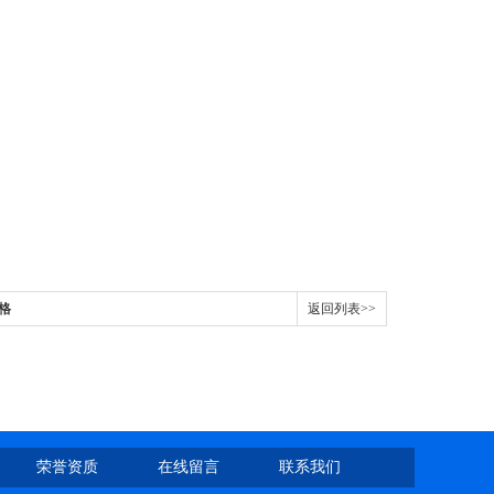
格
返回列表>>
荣誉资质
在线留言
联系我们