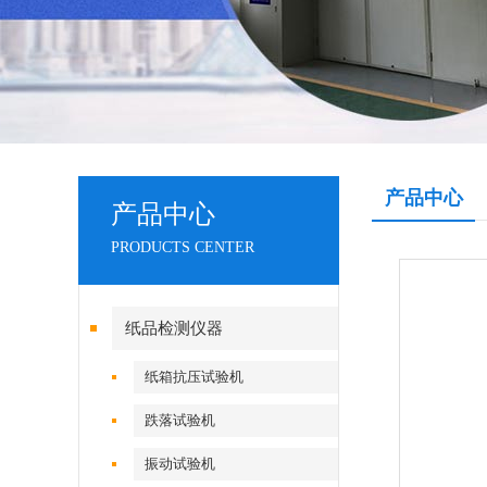
产品中心
产品中心
PRODUCTS CENTER
纸品检测仪器
纸箱抗压试验机
跌落试验机
振动试验机