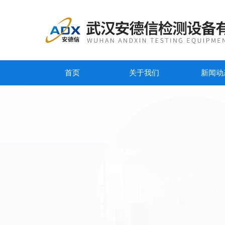
首页
关于我们
新闻动