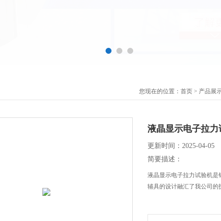
您现在的位置：
首页
>
产品展
液晶显示电子拉力
更新时间：2025-04-05
简要描述：
液晶显示电子拉力试验机是
辅具的设计融汇了我公司的