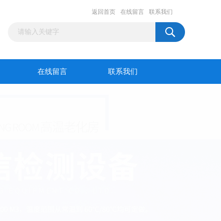
返回首页
在线留言
联系我们
在线留言
联系我们