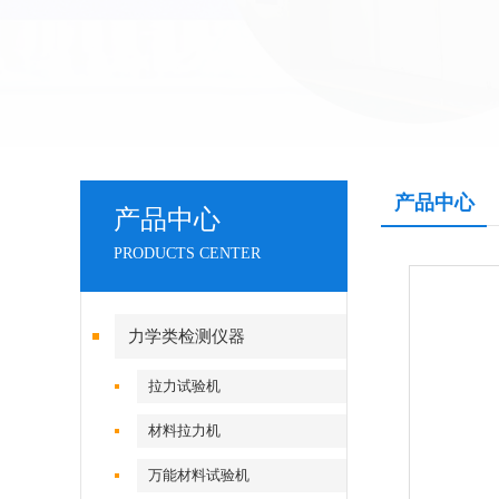
产品中心
产品中心
PRODUCTS CENTER
力学类检测仪器
拉力试验机
材料拉力机
万能材料试验机