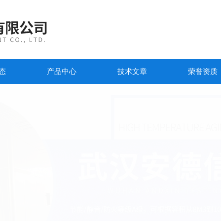
态
产品中心
技术文章
荣誉资质