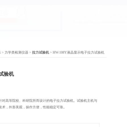
示
>
力学类检测仪器
>
拉力试验机
> HW-108Y液晶显示电子拉力试验机
试验机
针对高等院校、科研院所而设计的电子拉力试验机。试验机主机与
技术，外形美观，操作方便，性能稳定可靠。