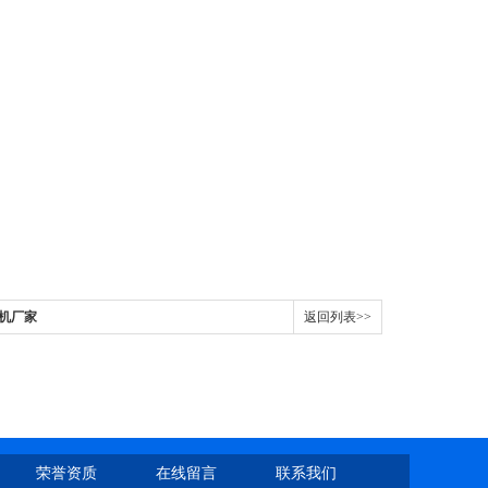
验机厂家
返回列表>>
荣誉资质
在线留言
联系我们