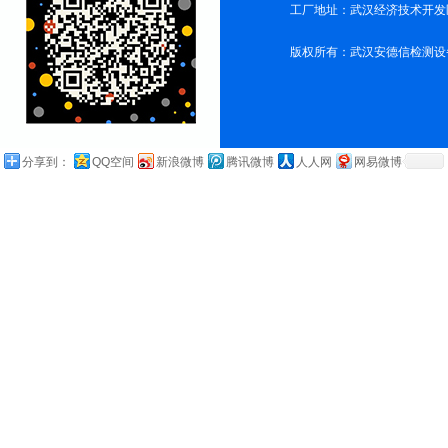
工厂地址：武汉经济技术开发
版权所有：武汉安德信检测设
分享到：
QQ空间
新浪微博
腾讯微博
人人网
网易微博