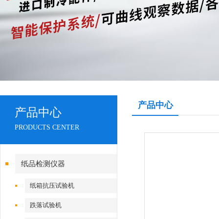
产品中心
产品中心
PRODUCTS CENTER
纸品检测仪器
纸箱抗压试验机
跌落试验机