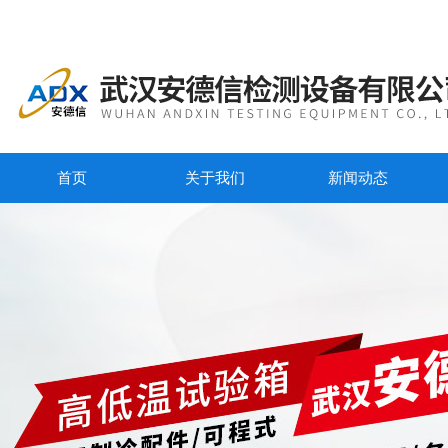
首页
关于我们
新闻动态