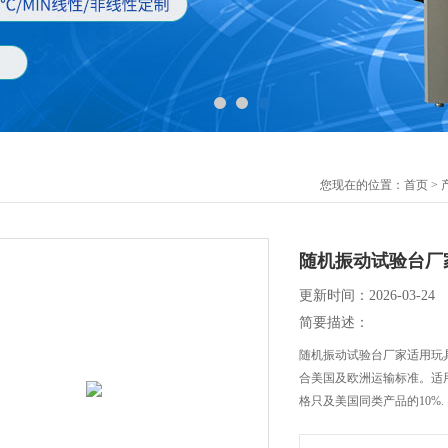
您现在的位置：
首页
>
随机振动试验台厂
更新时间：2026-03-24
简要描述：
随机振动试验台厂家适用玩
合美国及欧洲运输标准。适用标
格只及美国同类产品的10%.