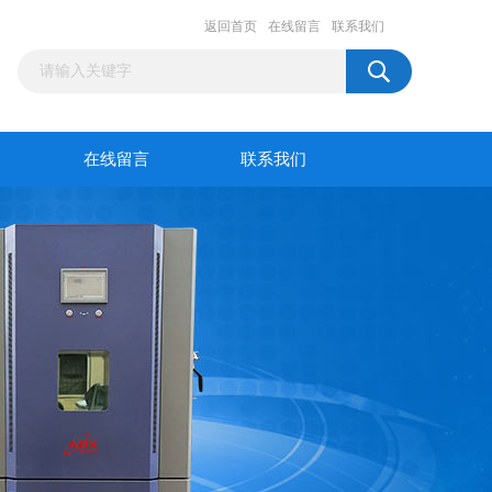
返回首页
在线留言
联系我们
在线留言
联系我们