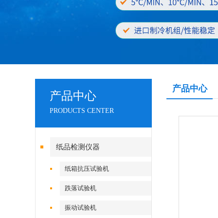
产品中心
产品中心
PRODUCTS CENTER
纸品检测仪器
纸箱抗压试验机
跌落试验机
振动试验机