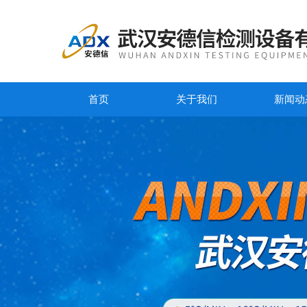
首页
关于我们
新闻动