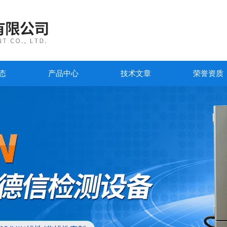
态
产品中心
技术文章
荣誉资质