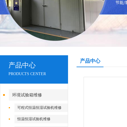
产品中心
产品中心
PRODUCTS CENTER
环境试验箱维修
可程式恒温恒湿试验机维修
恒温恒湿试验机维修