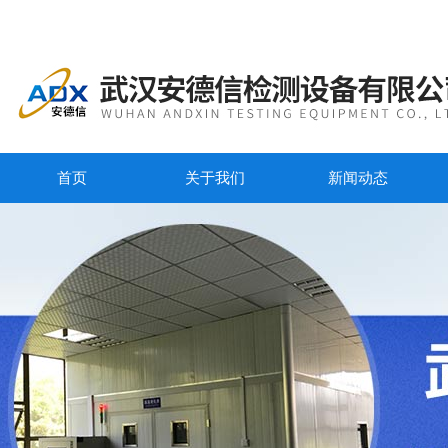
首页
关于我们
新闻动态