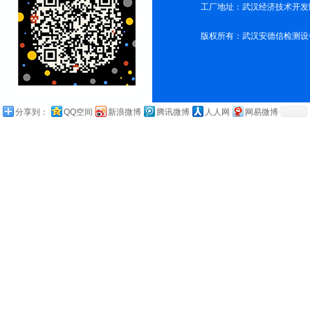
工厂地址：武汉经济技术开发
版权所有：武汉安德信检测设
分享到：
QQ空间
新浪微博
腾讯微博
人人网
网易微博