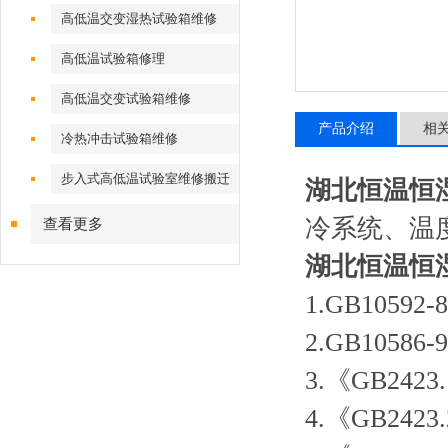
高低温交变湿热试验箱维修
高低温试验箱修理
高低温交变试验箱维修
产品介绍
相
冷热冲击试验箱维修
步入式高低温试验室维修搬迁
湖北恒温恒
冷系统、温
查看更多
湖北恒温恒
1.GB105
2.GB105
3.《GB2
4.《GB2