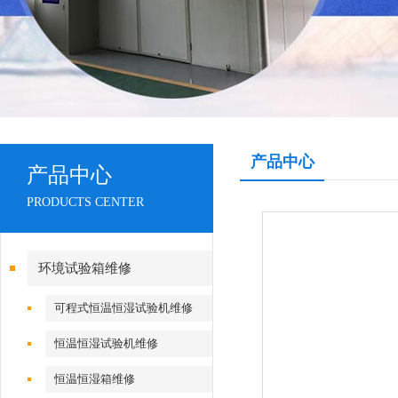
产品中心
产品中心
PRODUCTS CENTER
环境试验箱维修
可程式恒温恒湿试验机维修
恒温恒湿试验机维修
恒温恒湿箱维修