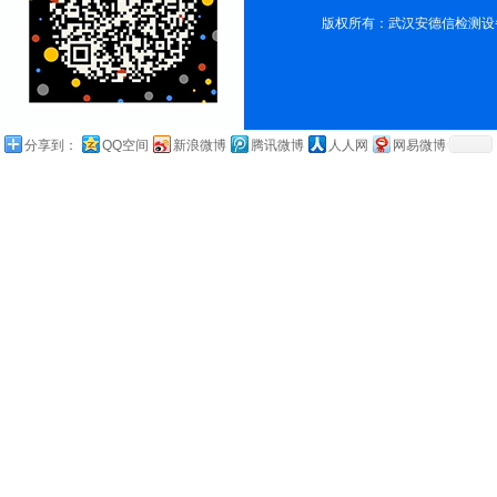
版权所有：武汉安德信检测设
分享到：
QQ空间
新浪微博
腾讯微博
人人网
网易微博