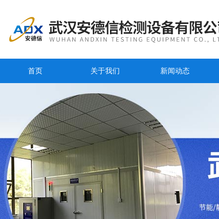
首页
关于我们
新闻动态