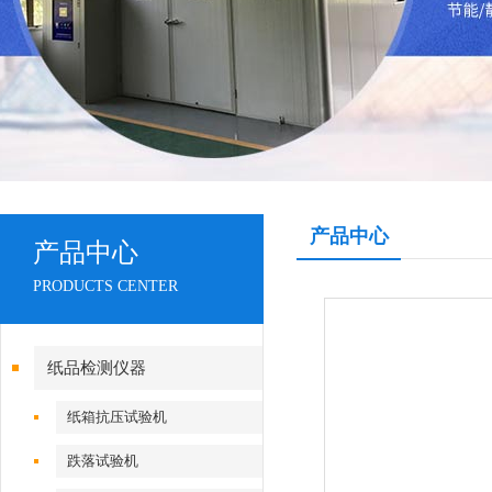
产品中心
产品中心
PRODUCTS CENTER
纸品检测仪器
纸箱抗压试验机
跌落试验机