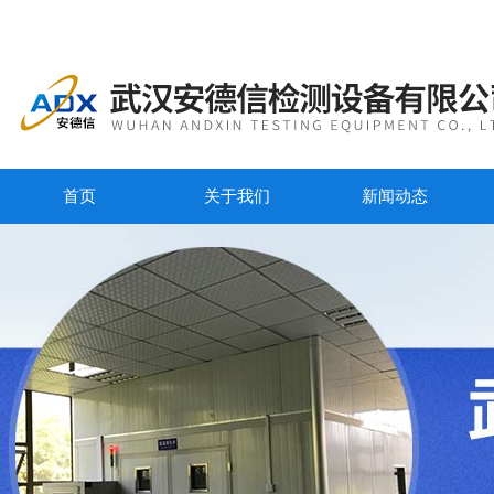
首页
关于我们
新闻动态